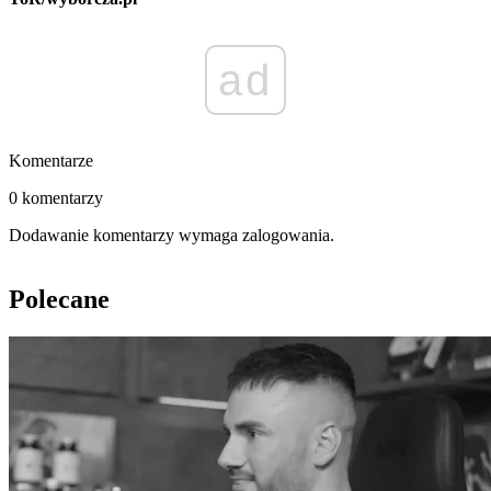
ad
Komentarze
0 komentarzy
Dodawanie komentarzy wymaga zalogowania.
Polecane