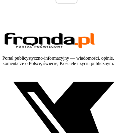
Portal publicystyczno-informacyjny — wiadomości, opinie,
komentarze o Polsce, świecie, Kościele i życiu publicznym.