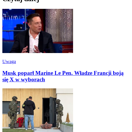
Uwaga
Musk poparł Marine Le Pen. Władze Francji boją
się X w wyborach