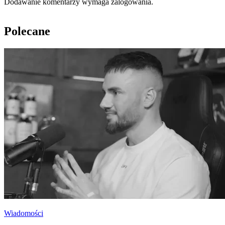
Dodawanie komentarzy wymaga zalogowania.
Polecane
Wiadomości