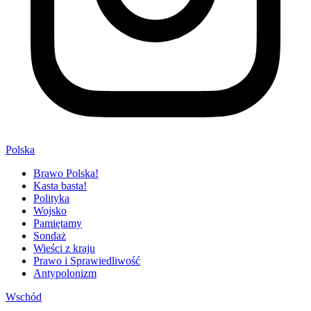
Polska
Brawo Polska!
Kasta basta!
Polityka
Wojsko
Pamiętamy
Sondaż
Wieści z kraju
Prawo i Sprawiedliwość
Antypolonizm
Wschód