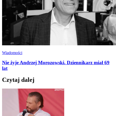
Wiadomości
Nie żyje Andrzej Morozowski. Dziennikarz miał 69
lat
Czytaj dalej