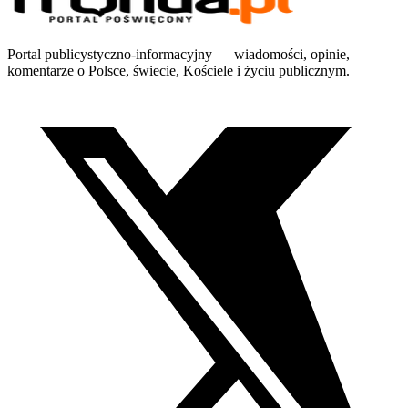
Portal publicystyczno-informacyjny — wiadomości, opinie,
komentarze o Polsce, świecie, Kościele i życiu publicznym.