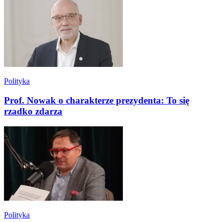
Polityka
Prof. Nowak o charakterze prezydenta: To się
rzadko zdarza
Polityka