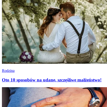
Rodzina
Oto 10 sposobów na udane, szczęśliwe małżeństwo!