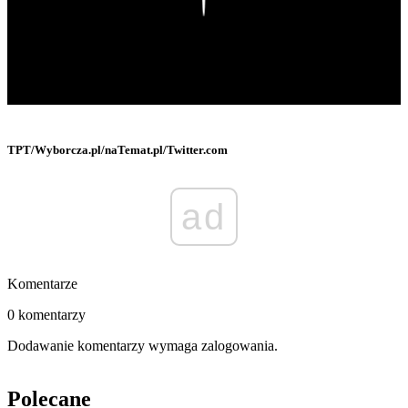
TPT/Wyborcza.pl/naTemat.pl/Twitter.com
ad
Komentarze
0 komentarzy
Dodawanie komentarzy wymaga zalogowania.
Polecane