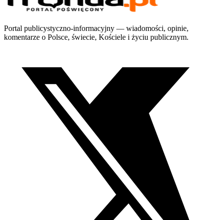
Portal publicystyczno-informacyjny — wiadomości, opinie,
komentarze o Polsce, świecie, Kościele i życiu publicznym.