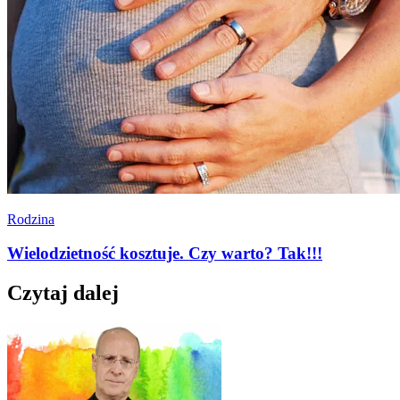
Rodzina
Wielodzietność kosztuje. Czy warto? Tak!!!
Czytaj dalej