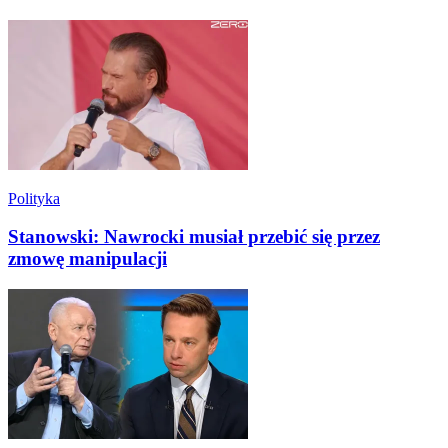
Polityka
Stanowski: Nawrocki musiał przebić się przez
zmowę manipulacji