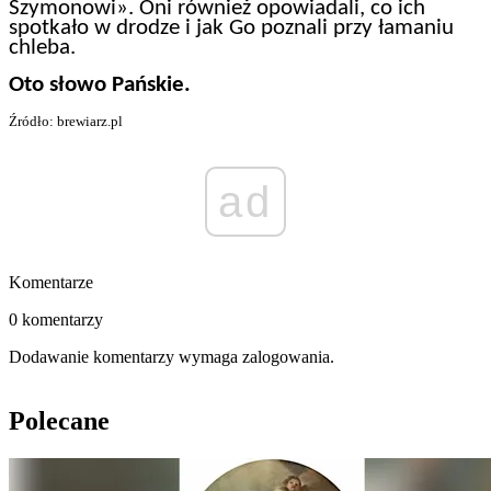
Szymonowi». Oni również opowiadali, co ich
spotkało w drodze i jak Go poznali przy łamaniu
chleba.
Oto słowo Pańskie.
Źródło: brewiarz.pl
ad
Komentarze
0 komentarzy
Dodawanie komentarzy wymaga zalogowania.
Polecane