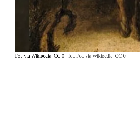
Fot. via Wikipedia, CC 0
· fot. Fot. via Wikipedia, CC 0