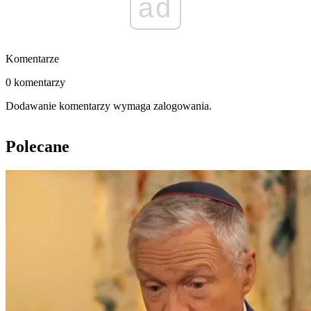
ad
Komentarze
0 komentarzy
Dodawanie komentarzy wymaga zalogowania.
Polecane