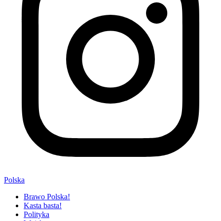
Polska
Brawo Polska!
Kasta basta!
Polityka