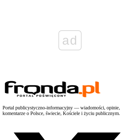
ad
Portal publicystyczno-informacyjny — wiadomości, opinie,
komentarze o Polsce, świecie, Kościele i życiu publicznym.