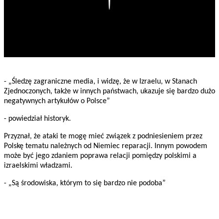
- „Śledzę zagraniczne media, i widzę, że w Izraelu, w Stanach
Zjednoczonych, także w innych państwach, ukazuje się bardzo dużo
negatywnych artykułów o Polsce”
- powiedział historyk.
Przyznał, że ataki te mogę mieć związek z podniesieniem przez
Polskę tematu należnych od Niemiec reparacji. Innym powodem
może być jego zdaniem poprawa relacji pomiędzy polskimi a
izraelskimi władzami.
- „Są środowiska, którym to się bardzo nie podoba”