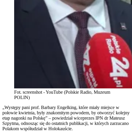
Fot. screenshot - YouTube (Polskie Radio, Muzeum
POLIN)
„Występy pani prof. Barbary Engelking, które miały miejsce w
połowie kwietnia, były znakomitym powodem, by otworzyć kolejny
etap nagonki na Polskę” – powiedział wiceprezes IPN dr Mateusz
Szpytma, odnosząc się do ostatnich publikacji, w których zarzucano
Polakom współudział w Holokauście.