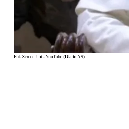
Fot. Screenshot - YouTube (Diario AS)