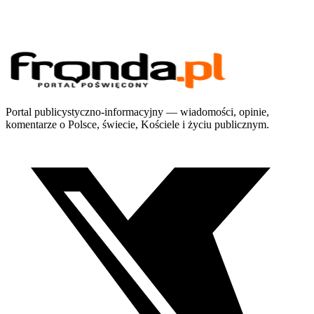
Portal publicystyczno-informacyjny — wiadomości, opinie,
komentarze o Polsce, świecie, Kościele i życiu publicznym.