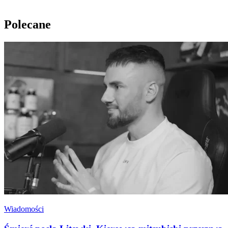
Polecane
Wiadomości