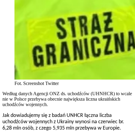
Fot. Screenshot Twitter
Według danych Agencji ONZ ds. uchodźców (UHNHCR) to wcale
nie w Polsce przebywa obecnie największa liczna ukraińskich
uchodźców wojennych.
Jak dowiadujemy się z badań UNHCR łączna liczba
uchodźców wojennych z Ukrainy wynosi na czerwiec br.
6,28 mln osób, z czego
5,935 mln przebywa w Europie.