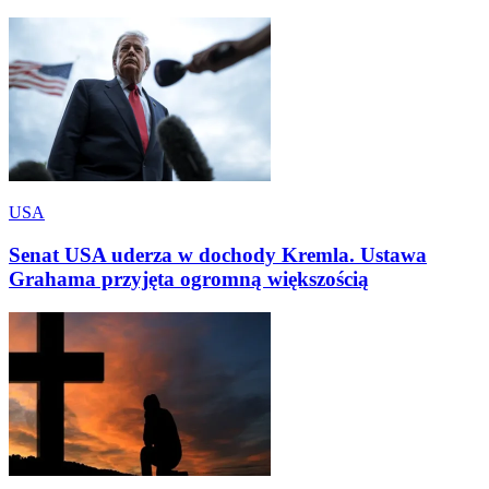
USA
Senat USA uderza w dochody Kremla. Ustawa
Grahama przyjęta ogromną większością