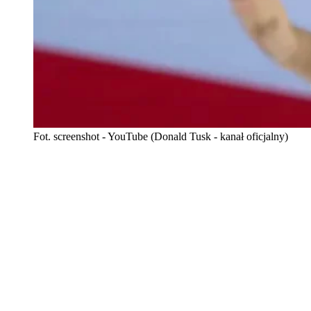
Fot. screenshot - YouTube (Donald Tusk - kanał oficjalny)