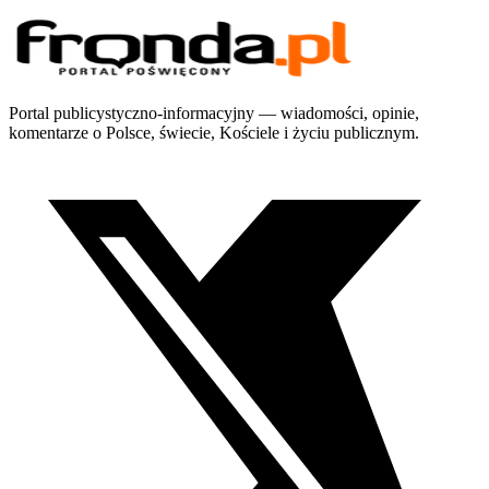
Portal publicystyczno-informacyjny — wiadomości, opinie,
komentarze o Polsce, świecie, Kościele i życiu publicznym.