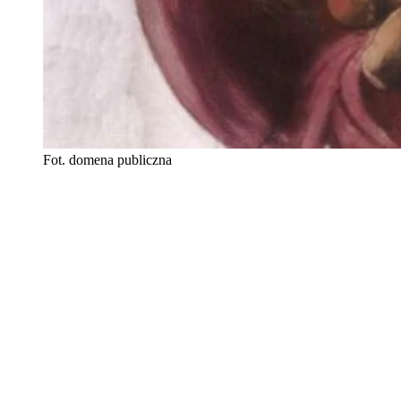
Fot. domena publiczna