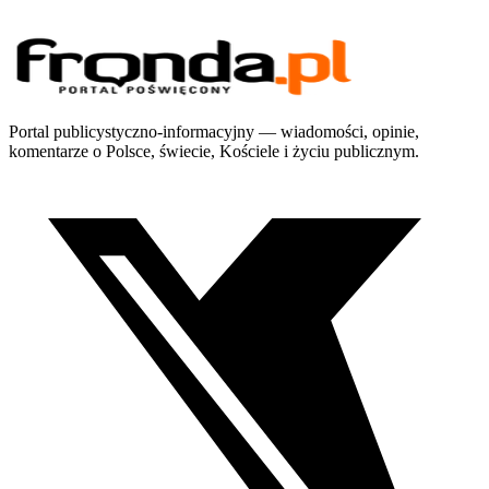
Portal publicystyczno-informacyjny — wiadomości, opinie,
komentarze o Polsce, świecie, Kościele i życiu publicznym.