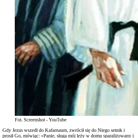
Fot. Screenshot - YouTube
Gdy Jezus wszedł do Kafarnaum, zwrócił się do Niego setnik i
prosił Go, mówiąc: «Panie, sługa mój leży w domu sparaliżowany i