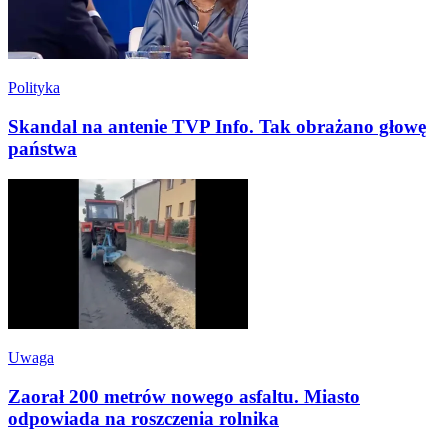
Polityka
Skandal na antenie TVP Info. Tak obrażano głowę
państwa
Uwaga
Zaorał 200 metrów nowego asfaltu. Miasto
odpowiada na roszczenia rolnika