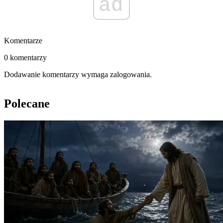
ad
Komentarze
0 komentarzy
Dodawanie komentarzy wymaga zalogowania.
Polecane