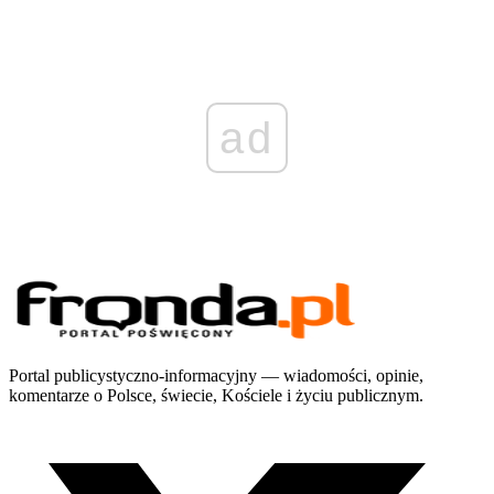
ad
Portal publicystyczno-informacyjny — wiadomości, opinie,
komentarze o Polsce, świecie, Kościele i życiu publicznym.