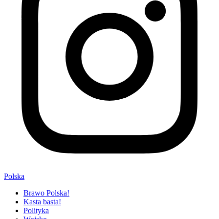
Polska
Brawo Polska!
Kasta basta!
Polityka