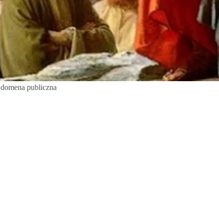
a, domena publiczna