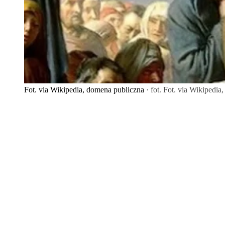
Fot. via Wikipedia, domena publiczna
· fot. Fot. via Wikipedi