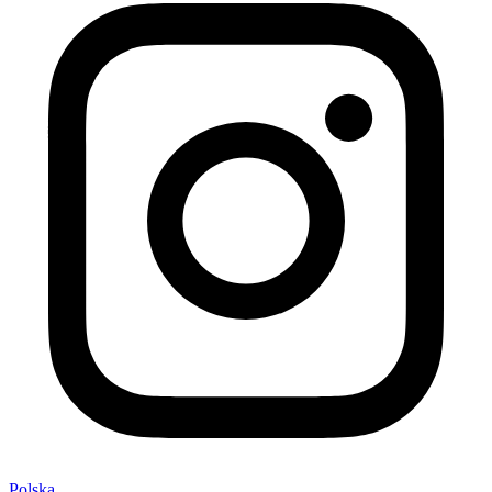
Polska