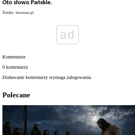
Oto słowo Pańskie.
Źródło: brewiarz.pl
ad
Komentarze
0 komentarzy
Dodawanie komentarzy wymaga zalogowania.
Polecane