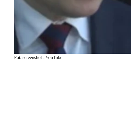
Fot. screenshot - YouTube