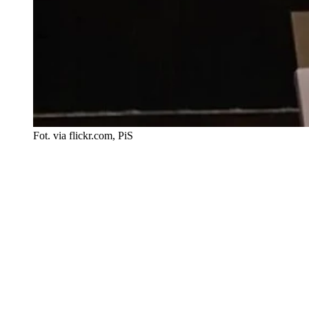
Fot. via flickr.com, PiS