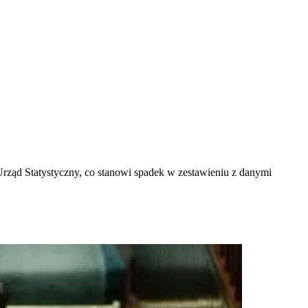
Urząd Statystyczny, co stanowi spadek w zestawieniu z danymi