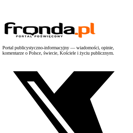
Portal publicystyczno-informacyjny — wiadomości, opinie,
komentarze o Polsce, świecie, Kościele i życiu publicznym.