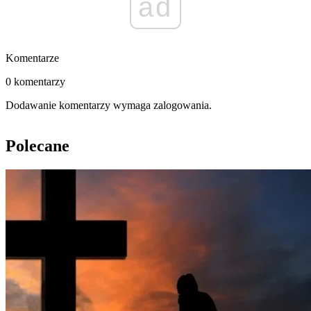
ad
Komentarze
0 komentarzy
Dodawanie komentarzy wymaga zalogowania.
Polecane