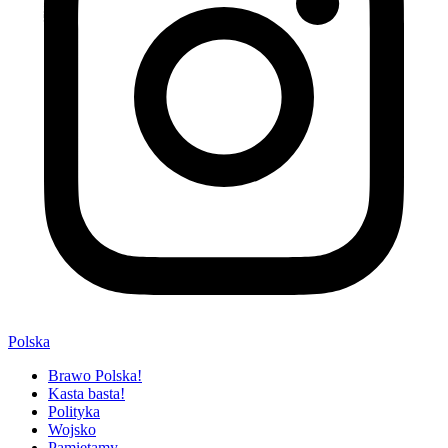
Polska
Brawo Polska!
Kasta basta!
Polityka
Wojsko
Pamiętamy