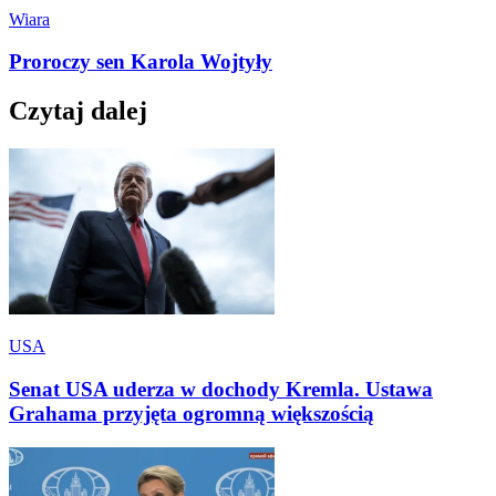
Wiara
Proroczy sen Karola Wojtyły
Czytaj dalej
USA
Senat USA uderza w dochody Kremla. Ustawa
Grahama przyjęta ogromną większością