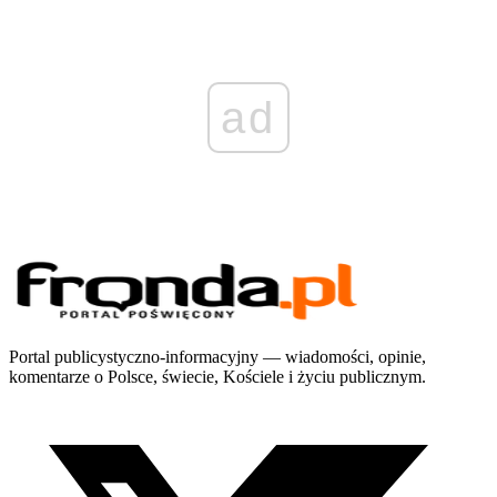
ad
Portal publicystyczno-informacyjny — wiadomości, opinie,
komentarze o Polsce, świecie, Kościele i życiu publicznym.