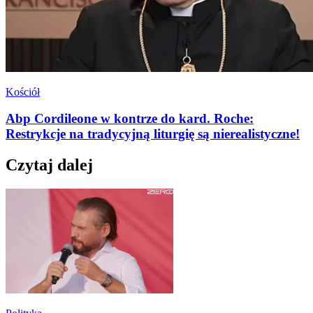
Kościół
Abp Cordileone w kontrze do kard. Roche:
Restrykcje na tradycyjną liturgię są nierealistyczne!
Czytaj dalej