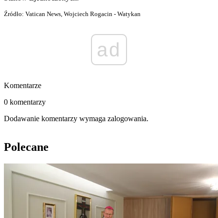
Źródło: Vatican News, Wojciech Rogacin - Watykan
ad
Komentarze
0 komentarzy
Dodawanie komentarzy wymaga zalogowania.
Polecane