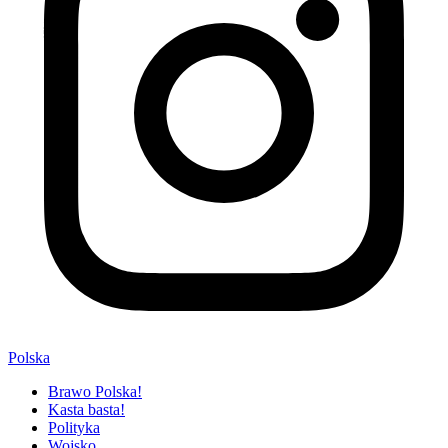
Polska
Brawo Polska!
Kasta basta!
Polityka
Wojsko