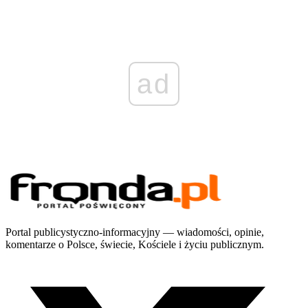
ad
Portal publicystyczno-informacyjny — wiadomości, opinie,
komentarze o Polsce, świecie, Kościele i życiu publicznym.