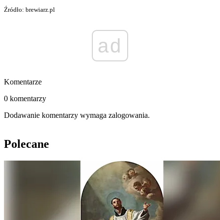
Źródło: brewiarz.pl
ad
Komentarze
0 komentarzy
Dodawanie komentarzy wymaga zalogowania.
Polecane