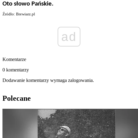
Oto słowo Pańskie.
Źródło: Brewiarz.pl
ad
Komentarze
0 komentarzy
Dodawanie komentarzy wymaga zalogowania.
Polecane