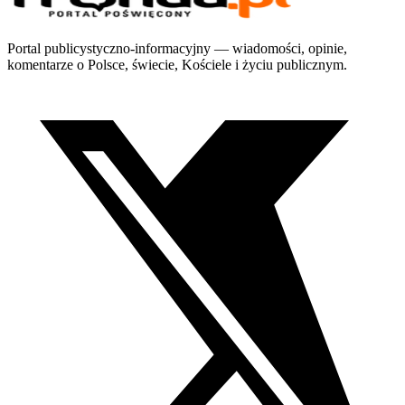
Portal publicystyczno-informacyjny — wiadomości, opinie,
komentarze o Polsce, świecie, Kościele i życiu publicznym.