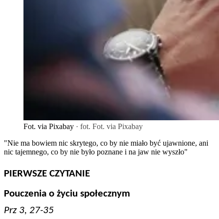
Fot. via Pixabay
· fot. Fot. via Pixabay
"Nie ma bowiem nic skrytego, co by nie miało być ujawnione, ani
nic tajemnego, co by nie było poznane i na jaw nie wyszło"
PIERWSZE CZYTANIE
Pouczenia o życiu społecznym
Prz 3, 27-35