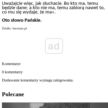
Uważajcie więc, jak słuchacie. Bo kto ma, temu
będzie dane; a kto nie ma, temu zabiorą nawet to,
co mu się wydaje, że ma».
Oto słowo Pańskie.
Źródło: brewiarz.pl
ad
Komentarze
0 komentarzy
Dodawanie komentarzy wymaga zalogowania.
Polecane