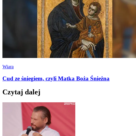
Wiara
Cud ze śniegiem, czyli Matka Boża Śnieżna
Czytaj dalej