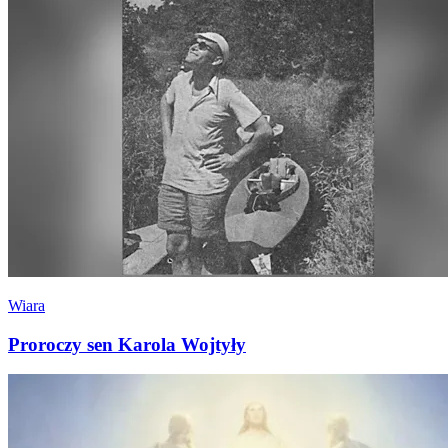
Wiara
Proroczy sen Karola Wojtyły