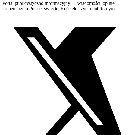
Portal publicystyczno-informacyjny — wiadomości, opinie,
komentarze o Polsce, świecie, Kościele i życiu publicznym.