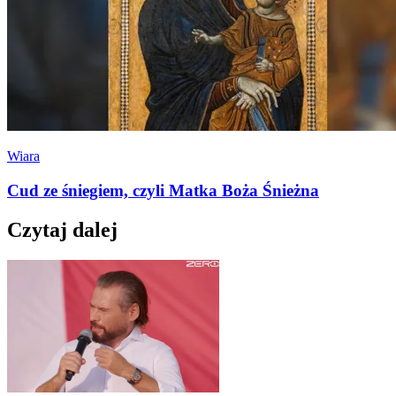
Wiara
Cud ze śniegiem, czyli Matka Boża Śnieżna
Czytaj dalej