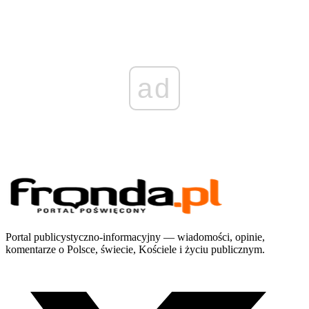
ad
Portal publicystyczno-informacyjny — wiadomości, opinie,
komentarze o Polsce, świecie, Kościele i życiu publicznym.