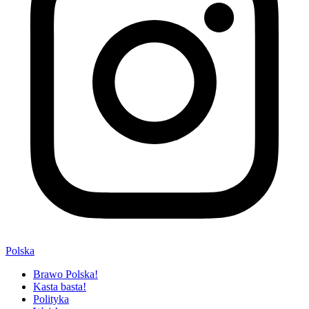
Polska
Brawo Polska!
Kasta basta!
Polityka