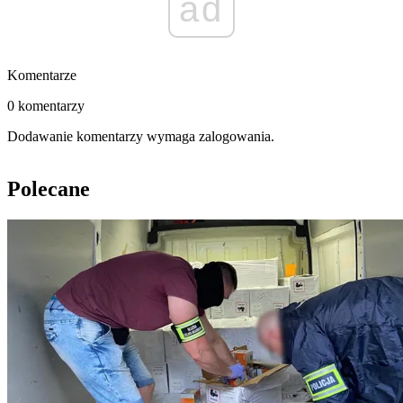
ad
Komentarze
0 komentarzy
Dodawanie komentarzy wymaga zalogowania.
Polecane