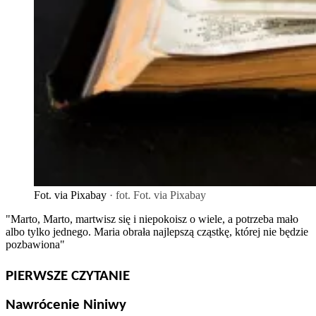
Fot. via Pixabay
· fot. Fot. via Pixabay
"Marto, Marto, martwisz się i niepokoisz o wiele, a potrzeba mało
albo tylko jednego. Maria obrała najlepszą cząstkę, której nie będzie
pozbawiona"
PIERWSZE CZYTANIE
Nawrócenie Niniwy