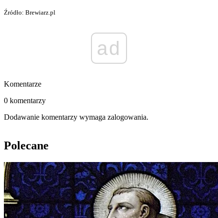
Źródło: Brewiarz.pl
ad
Komentarze
0 komentarzy
Dodawanie komentarzy wymaga zalogowania.
Polecane