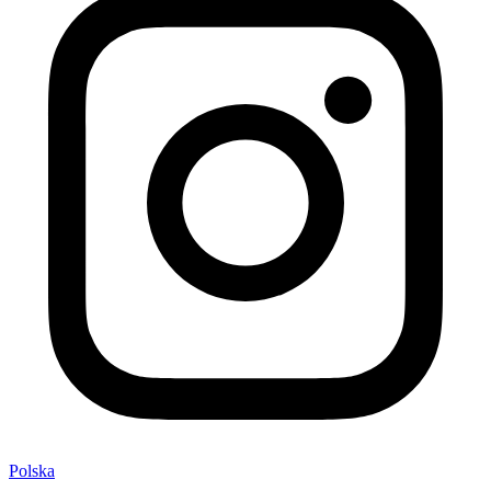
Polska