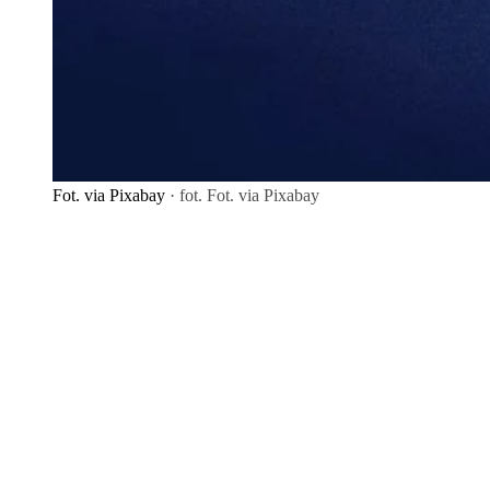
Fot. via Pixabay
· fot. Fot. via Pixabay