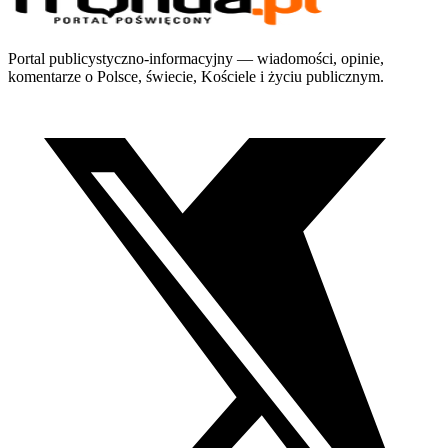
Portal publicystyczno-informacyjny — wiadomości, opinie,
komentarze o Polsce, świecie, Kościele i życiu publicznym.