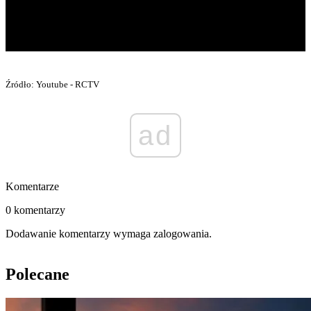
Źródło: Youtube - RCTV
ad
Komentarze
0 komentarzy
Dodawanie komentarzy wymaga zalogowania.
Polecane