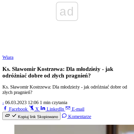
ad
Wiara
Ks. Sławomir Kostrzewa: Dla młodzieży - jak
odróżniać dobre od złych pragnień?
Ks. Sławomir Kostrzewa: Dla młodzieży - jak odróżniać dobre od
złych pragnień?
-
06.03.2023 12:06
1 min czytania
Facebook
X
LinkedIn
E-mail
Komentarze
Kopiuj link
Skopiowano