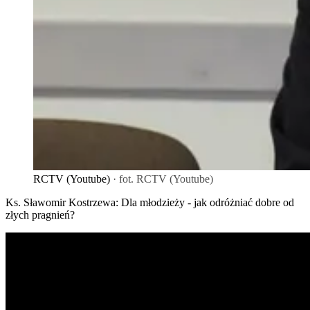
RCTV (Youtube)
· fot. RCTV (Youtube)
Ks. Sławomir Kostrzewa: Dla młodzieży - jak odróżniać dobre od
złych pragnień?