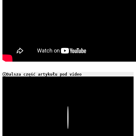
Dalsza część artykułu pod video
Play