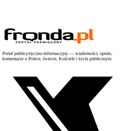
Portal publicystyczno-informacyjny — wiadomości, opinie,
komentarze o Polsce, świecie, Kościele i życiu publicznym.