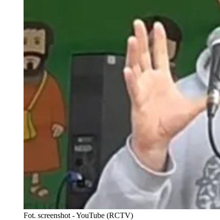
Fot. screenshot - YouTube (RCTV)