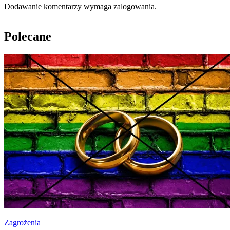
Dodawanie komentarzy wymaga zalogowania.
Polecane
Zagrożenia