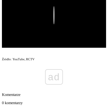
Play
Źródło: YouTube, RCTV
ad
Komentarze
0 komentarzy