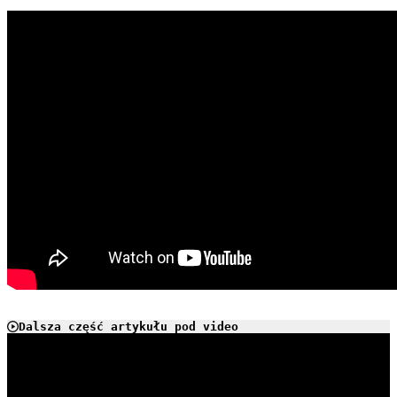
Dalsza część artykułu pod video