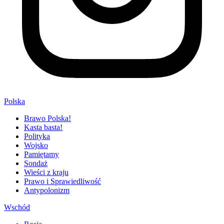
Polska
Brawo Polska!
Kasta basta!
Polityka
Wojsko
Pamiętamy
Sondaż
Wieści z kraju
Prawo i Sprawiedliwość
Antypolonizm
Wschód