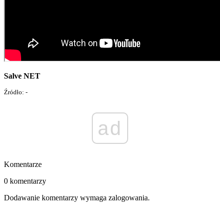
Salve NET
Źródło: -
ad
Komentarze
0 komentarzy
Dodawanie komentarzy wymaga zalogowania.