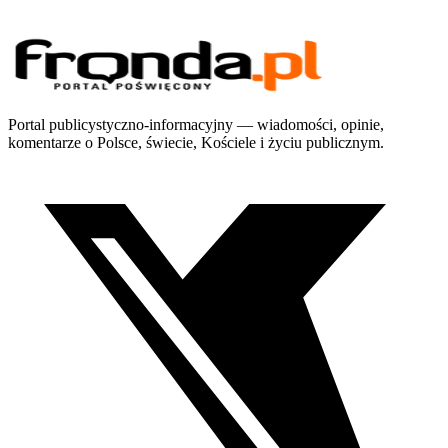
Portal publicystyczno-informacyjny — wiadomości, opinie,
komentarze o Polsce, świecie, Kościele i życiu publicznym.