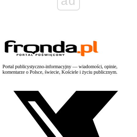
ad
Portal publicystyczno-informacyjny — wiadomości, opinie,
komentarze o Polsce, świecie, Kościele i życiu publicznym.