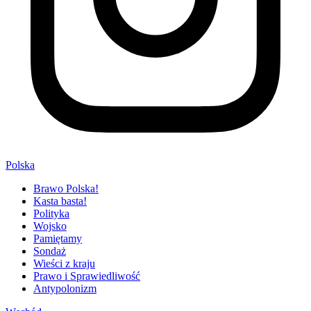
Polska
Brawo Polska!
Kasta basta!
Polityka
Wojsko
Pamiętamy
Sondaż
Wieści z kraju
Prawo i Sprawiedliwość
Antypolonizm