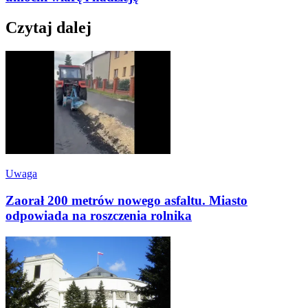
Czytaj dalej
Uwaga
Zaorał 200 metrów nowego asfaltu. Miasto
odpowiada na roszczenia rolnika