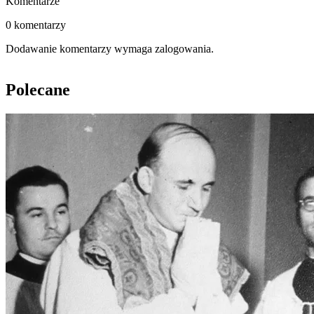
Komentarze
0 komentarzy
Dodawanie komentarzy wymaga zalogowania.
Polecane