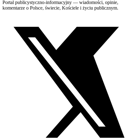
Portal publicystyczno-informacyjny — wiadomości, opinie,
komentarze o Polsce, świecie, Kościele i życiu publicznym.