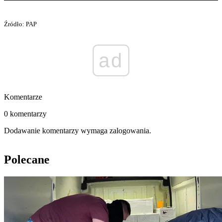
Źródło: PAP
ad
Komentarze
0 komentarzy
Dodawanie komentarzy wymaga zalogowania.
Polecane