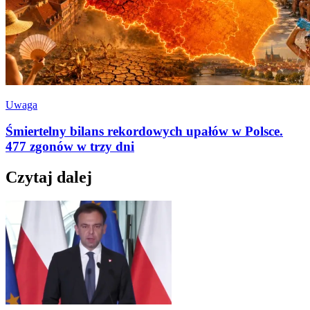
Uwaga
Śmiertelny bilans rekordowych upałów w Polsce.
477 zgonów w trzy dni
Czytaj dalej