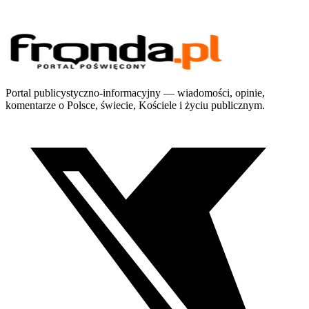
Portal publicystyczno-informacyjny — wiadomości, opinie,
komentarze o Polsce, świecie, Kościele i życiu publicznym.