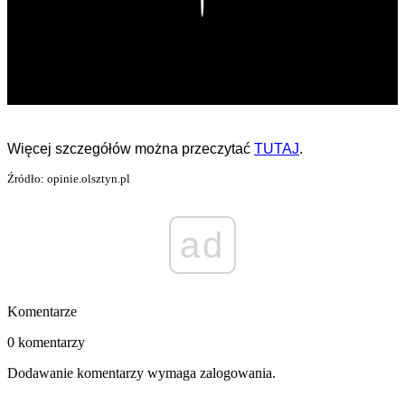
Więcej szczegółów można przeczytać
TUTAJ
.
Źródło: opinie.olsztyn.pl
ad
Komentarze
0 komentarzy
Dodawanie komentarzy wymaga zalogowania.