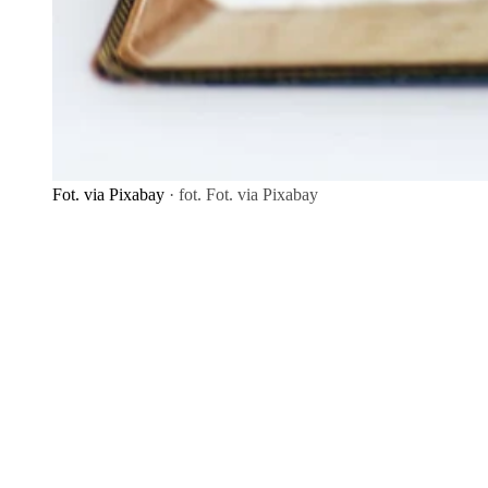
Fot. via Pixabay
· fot. Fot. via Pixabay