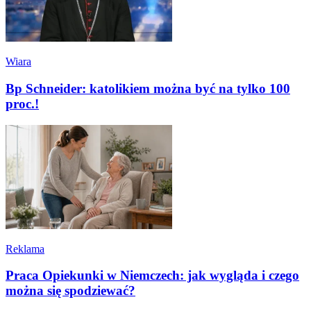
Wiara
Bp Schneider: katolikiem można być na tylko 100
proc.!
Reklama
Praca Opiekunki w Niemczech: jak wygląda i czego
można się spodziewać?