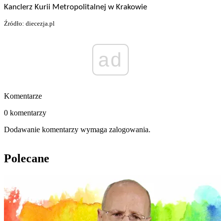
Kanclerz Kurii Metropolitalnej w Krakowie
Źródło: diecezja.pl
ad
Komentarze
0 komentarzy
Dodawanie komentarzy wymaga zalogowania.
Polecane