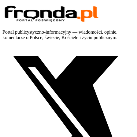
Portal publicystyczno-informacyjny — wiadomości, opinie,
komentarze o Polsce, świecie, Kościele i życiu publicznym.