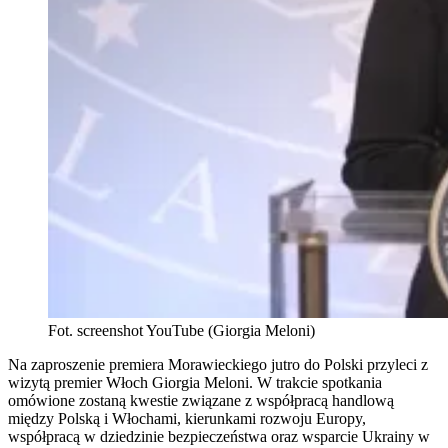
Fot. screenshot YouTube (Giorgia Meloni)
Na zaproszenie premiera Morawieckiego jutro do Polski przyleci z
wizytą premier Włoch Giorgia Meloni. W trakcie spotkania
omówione zostaną kwestie związane z współpracą handlową
między Polską i Włochami, kierunkami rozwoju Europy,
współpracą w dziedzinie bezpieczeństwa oraz wsparcie Ukrainy w