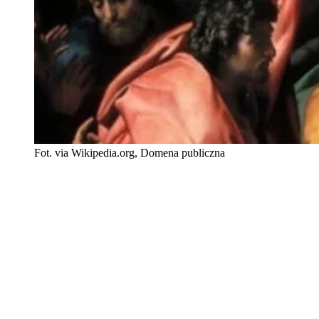
Fot. via Wikipedia.org, Domena publiczna