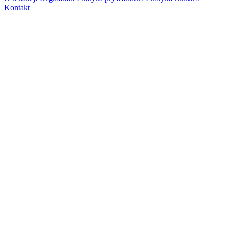
Kontakt