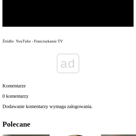
Źródło: YouTube - Franciszkanie TV
ad
Komentarze
0 komentarzy
Dodawanie komentarzy wymaga zalogowania.
Polecane