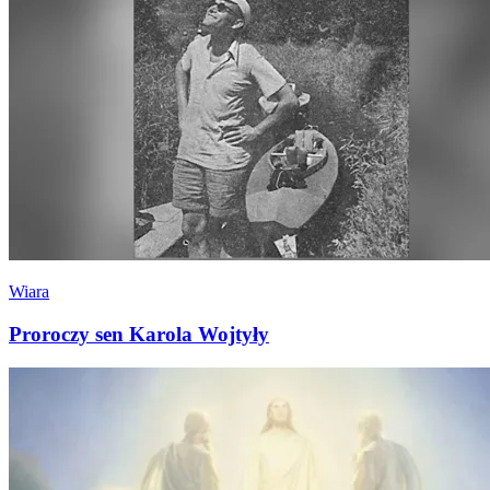
Wiara
Proroczy sen Karola Wojtyły