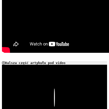
Dalsza część artykułu pod video
Play