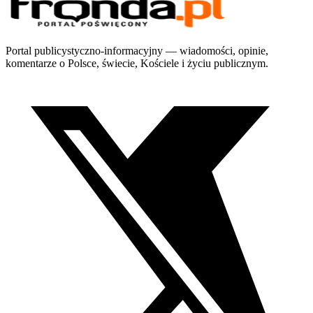
Portal publicystyczno-informacyjny — wiadomości, opinie,
komentarze o Polsce, świecie, Kościele i życiu publicznym.