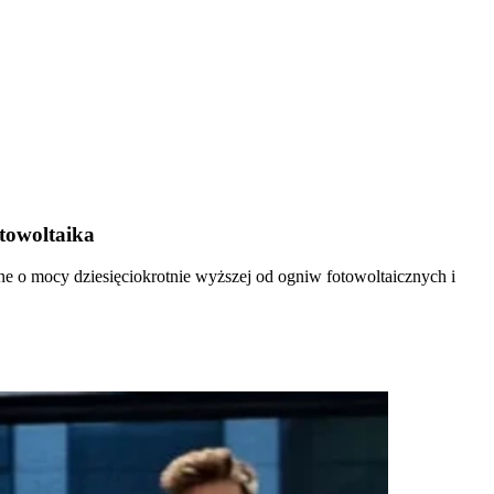
towoltaika
 o mocy dziesięciokrotnie wyższej od ogniw fotowoltaicznych i