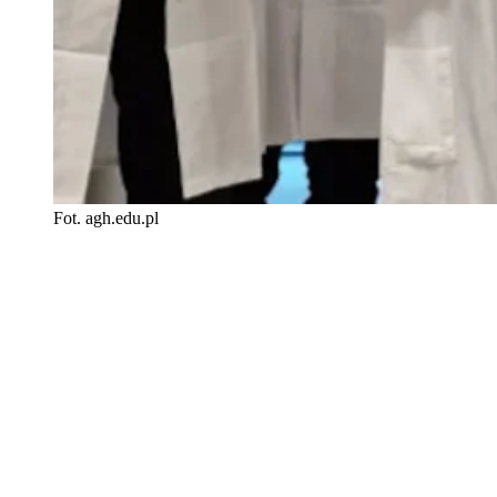
Fot. agh.edu.pl