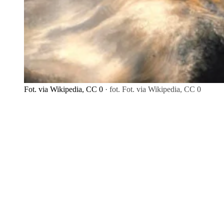
Fot. via Wikipedia, CC 0
· fot. Fot. via Wikipedia, CC 0