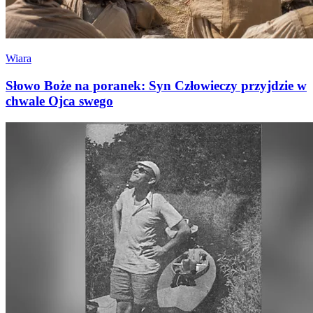
Wiara
Słowo Boże na poranek: Syn Człowieczy przyjdzie w
chwale Ojca swego