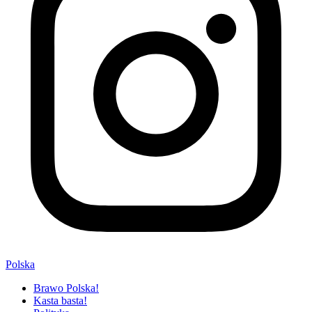
Polska
Brawo Polska!
Kasta basta!