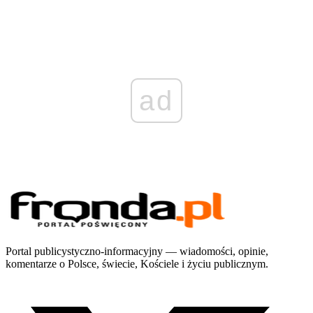
ad
Portal publicystyczno-informacyjny — wiadomości, opinie,
komentarze o Polsce, świecie, Kościele i życiu publicznym.