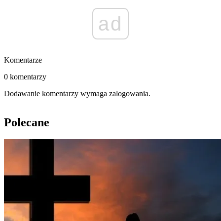
ad
Komentarze
0 komentarzy
Dodawanie komentarzy wymaga zalogowania.
Polecane