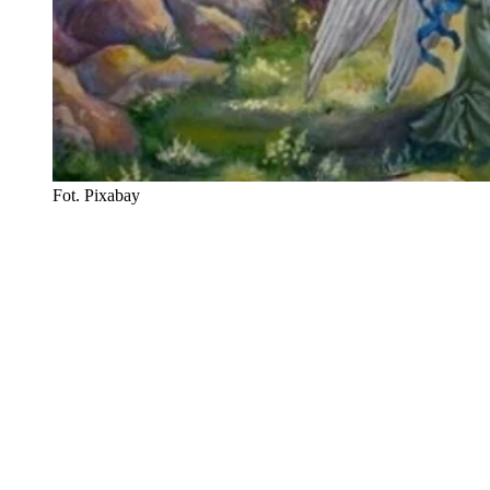
Fot. Pixabay