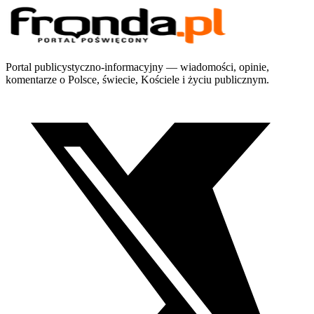
Portal publicystyczno-informacyjny — wiadomości, opinie,
komentarze o Polsce, świecie, Kościele i życiu publicznym.