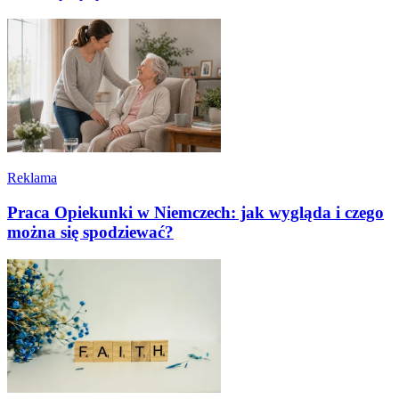
Reklama
Praca Opiekunki w Niemczech: jak wygląda i czego
można się spodziewać?