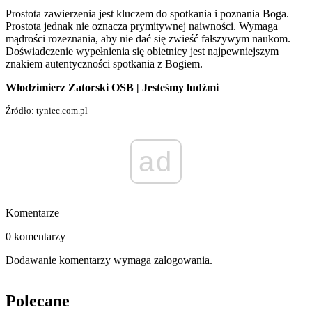
Prostota zawierzenia jest kluczem do spotkania i poznania Boga.
Prostota jednak nie oznacza prymitywnej naiwności. Wymaga
mądrości rozeznania, aby nie dać się zwieść fałszywym naukom.
Doświadczenie wypełnienia się obietnicy jest najpewniejszym
znakiem autentyczności spotkania z Bogiem.
Włodzimierz Zatorski OSB | Jesteśmy ludźmi
Źródło: tyniec.com.pl
ad
Komentarze
0 komentarzy
Dodawanie komentarzy wymaga zalogowania.
Polecane