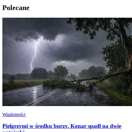
Polecane
Wiadomości
Pielgrzymi w środku burzy. Konar spadł na dwie