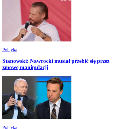
Polityka
Stanowski: Nawrocki musiał przebić się przez
zmowę manipulacji
Polityka