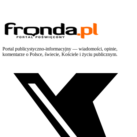
Portal publicystyczno-informacyjny — wiadomości, opinie,
komentarze o Polsce, świecie, Kościele i życiu publicznym.