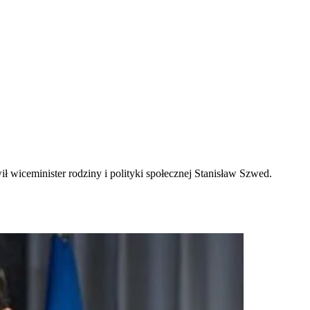
iceminister rodziny i polityki społecznej Stanisław Szwed.