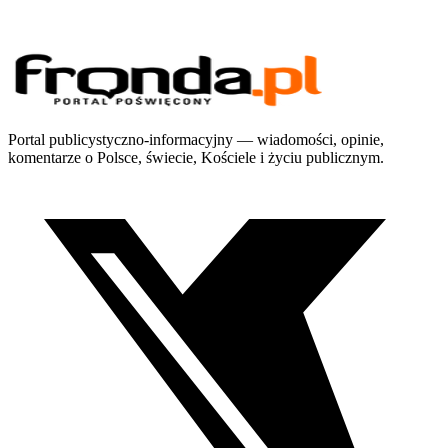
Portal publicystyczno-informacyjny — wiadomości, opinie,
komentarze o Polsce, świecie, Kościele i życiu publicznym.