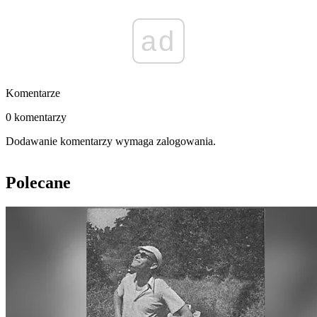
ad
Komentarze
0 komentarzy
Dodawanie komentarzy wymaga zalogowania.
Polecane