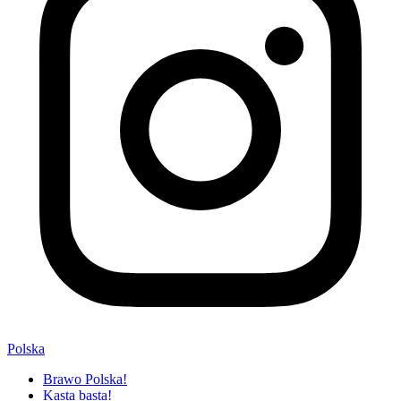
Polska
Brawo Polska!
Kasta basta!