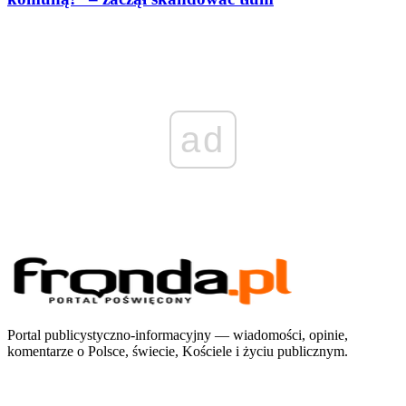
ad
Portal publicystyczno-informacyjny — wiadomości, opinie,
komentarze o Polsce, świecie, Kościele i życiu publicznym.