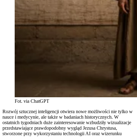
Fot. via ChatGPT
Rozwój sztucznej inteligencji otwiera nowe możliwości nie tylko w
nauce i medycynie, ale także w badaniach historycznych. W
ostatnich tygodniach duże zainteresowanie wzbudziły wizualizacje
przedstawiające prawdopodobny wygląd Jezusa Chrystusa,
stworzone przy wykorzystaniu technologii AI oraz wizerunku