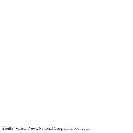
Źródło: Vatican News, National Geographic, Fronda.pl