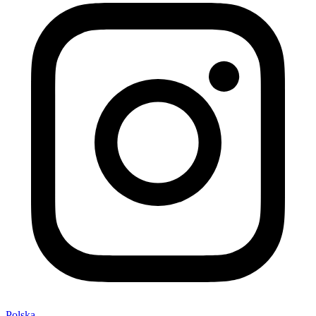
Polska