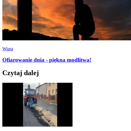
Wiara
Ofiarowanie dnia - piękna modlitwa!
Czytaj dalej