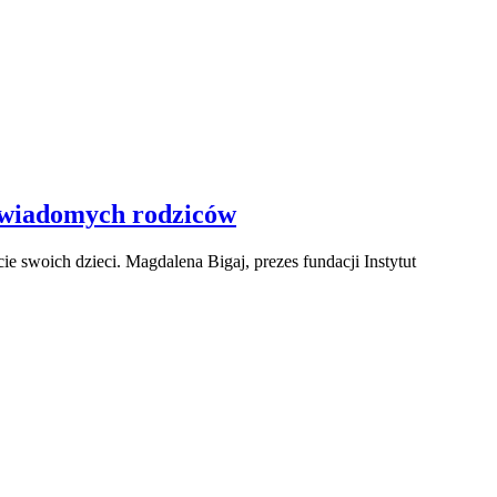
 świadomych rodziców
 swoich dzieci. Magdalena Bigaj, prezes fundacji Instytut