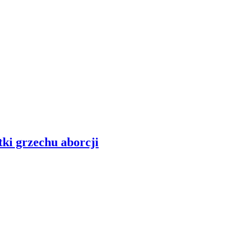
ki grzechu aborcji