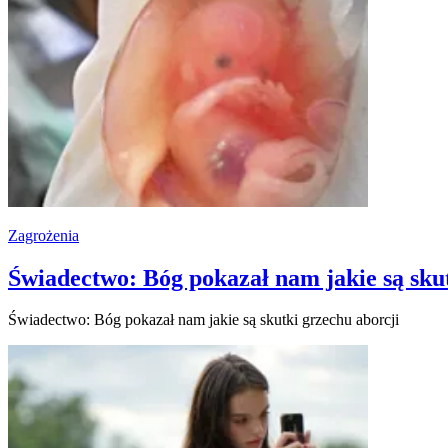
Zagrożenia
Świadectwo: Bóg pokazał nam jakie są skut
Świadectwo: Bóg pokazał nam jakie są skutki grzechu aborcji