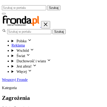
Szukaj
Szukaj
Polska
Reklama
Wschód
Świat
Duchowość i wiara
Jest afera!
Więcej
Wesprzyj Frondę
Kategoria
Zagrożenia